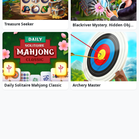
Treasure Seeker
Blackriver Mystery. Hidden Objects
Daily Solitaire Mahjong Classic
Archery Master