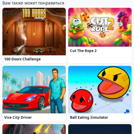
Вам также может понравиться
Cut The Rope 2
100 Doors Challenge
Vice City Driver
Ball Eating Simulator