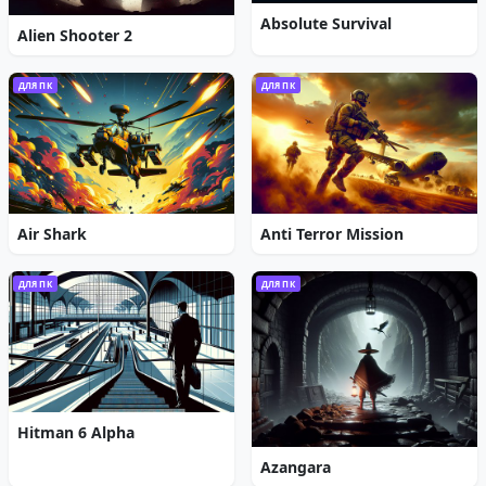
Absolute Survival
Alien Shooter 2
ДЛЯ ПК
ДЛЯ ПК
Air Shark
Anti Terror Mission
ДЛЯ ПК
ДЛЯ ПК
Hitman 6 Alpha
Azangara