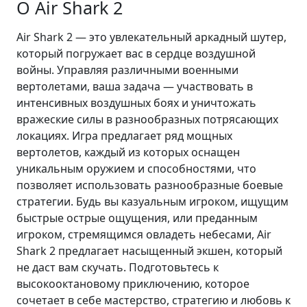
О Air Shark 2
Air Shark 2 — это увлекательный аркадный шутер,
который погружает вас в сердце воздушной
войны. Управляя различными военными
вертолетами, ваша задача — участвовать в
интенсивных воздушных боях и уничтожать
вражеские силы в разнообразных потрясающих
локациях. Игра предлагает ряд мощных
вертолетов, каждый из которых оснащен
уникальным оружием и способностями, что
позволяет использовать разнообразные боевые
стратегии. Будь вы казуальным игроком, ищущим
быстрые острые ощущения, или преданным
игроком, стремящимся овладеть небесами, Air
Shark 2 предлагает насыщенный экшен, который
не даст вам скучать. Подготовьтесь к
высокооктановому приключению, которое
сочетает в себе мастерство, стратегию и любовь к