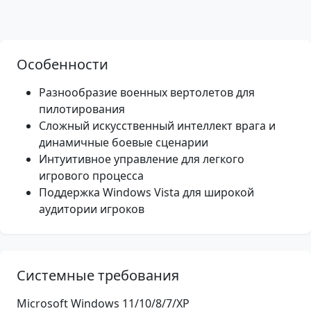
Особенности
Разнообразие военных вертолетов для
пилотирования
Сложный искусственный интеллект врага и
динамичные боевые сценарии
Интуитивное управление для легкого
игрового процесса
Поддержка Windows Vista для широкой
аудитории игроков
Системные требования
Microsoft Windows 11/10/8/7/XP