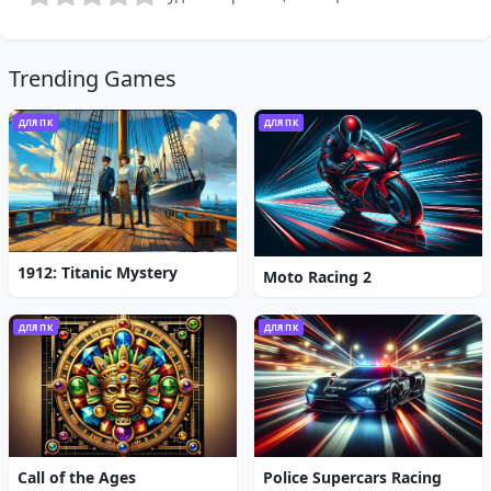
Trending Games
ДЛЯ ПК
ДЛЯ ПК
1912: Titanic Mystery
Moto Racing 2
ДЛЯ ПК
ДЛЯ ПК
Call of the Ages
Police Supercars Racing