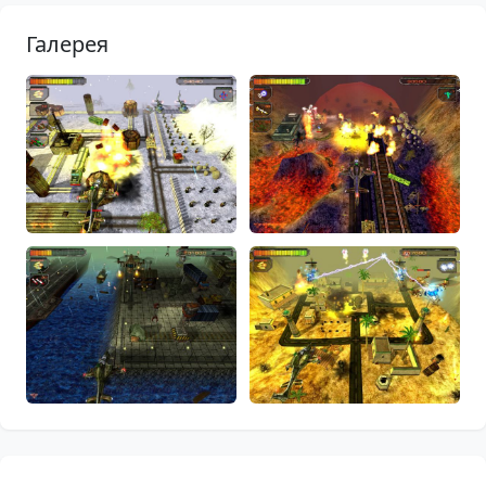
Галерея