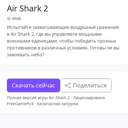
Air Shark 2
4446
Испытайте захватывающие воздушные сражения
в Air Shark 2, где вы управляете мощными
военными единицами, чтобы победить грозных
противников в различных условиях. Готовы ли вы
завоевать небо?
Скачать сейчас
Поделиться
Полная версия игры Air Shark 2 · Лицензировано
FreeGamePick · Безопасная загрузка