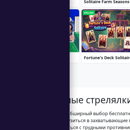
Ball Sort
Solitaire Farm Seasons
ONLINE
ONLINE
Soccer Euro Cup 2025
Fortune's Deck Solitair
Бесплатные стрелялк
Исследуйте наш обширный выбор бесплатных
вы сможете погрузиться в захватывающие 
оружием и сразиться с трудными противни