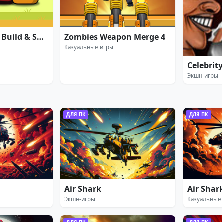
Zombie Horde: Build & Survive
Zombies Weapon Merge 4
Казуальные игры
Celebrit
Экшн-игры
ДЛЯ ПК
ДЛЯ ПК
Air Shark
Air Shar
Экшн-игры
Казуальные