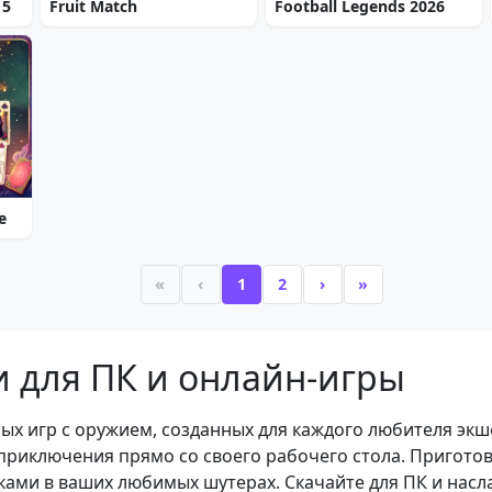
 5
Fruit Match
Football Legends 2026
e
«
‹
1
2
›
»
и для ПК и онлайн-игры
 игр с оружием, созданных для каждого любителя экше
приключения прямо со своего рабочего стола. Пригото
ками в ваших любимых шутерах. Скачайте для ПК и насл