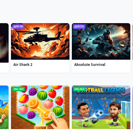
ДЛЯ ПК
ДЛЯ ПК
Air Shark 2
Absolute Survival
ONLINE
ONLINE