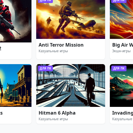
ДЛЯ ПК
ДЛЯ ПК
Anti Terror Mission
Big Air 
2
Казуальные игры
Экшн-игры
ДЛЯ ПК
ДЛЯ ПК
ts
Hitman 6 Alpha
Invading
Казуальные игры
Казуальные