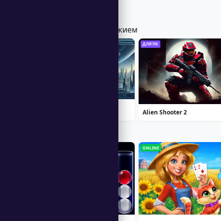
Тренды в Игры с оружием
ДЛЯ ПК
ДЛЯ ПК
Alien Shooter
Alien Shooter 2
Popular Right Now
ONLINE
ONLINE