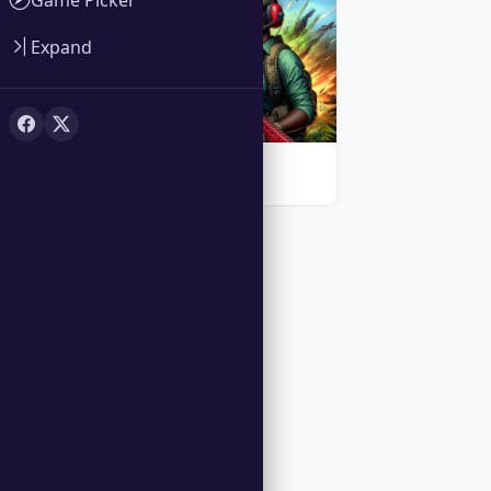
Expand
Miami Zombies
Экшн-игры