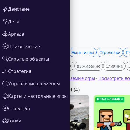
Действие
Дети
Аркада
Приключение
Больше в Стрелялки
Экшн-игры
Стрелялки
П
Скрытые объекты
Сложный
Улучшения
выживание
Слияние
Стратегия
Посмотреть все загружаемые игры
·
Посмотреть вс
Управление временем
Играть онлайн
(4)
Карты и настольные игры
ИГРАТЬ ОНЛАЙН
ИГРАТЬ ОНЛАЙН
Стрельба
Гонки