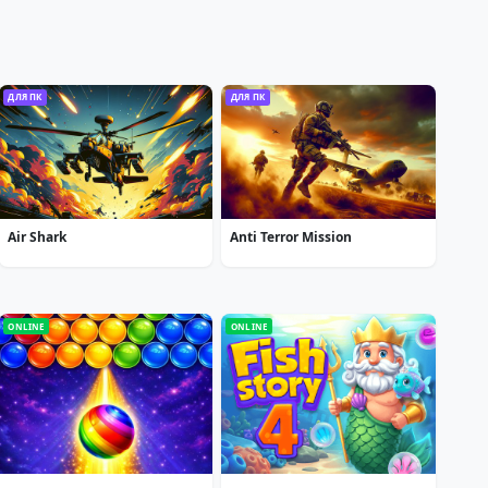
ДЛЯ ПК
ДЛЯ ПК
Air Shark
Anti Terror Mission
ONLINE
ONLINE