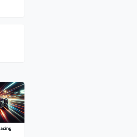
Racing