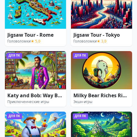
Jigsaw Tour - Rome
Jigsaw Tour - Tokyo
Головоломки
★ 5,0
Головоломки
★ 3,0
ДЛЯ ПК
ДЛЯ ПК
Katy and Bob: Way Back Home
Milky Bear Riches Rider
Приключенческие игры
Экшн-игры
ДЛЯ ПК
ДЛЯ ПК