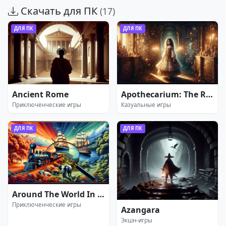
Скачать для ПК
(17)
ДЛЯ ПК
ДЛЯ ПК
Ancient Rome
Apothecarium: The Renaissance of Evil
Приключенческие игры
Казуальные игры
ДЛЯ ПК
ДЛЯ ПК
Around The World In 80 Days Extended Edition
Приключенческие игры
Azangara
Экшн-игры