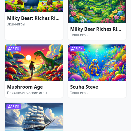
Milky Bear: Riches Rider 2
Экшн-игры
Milky Bear Riches Rider 3
Экшн-игры
ДЛЯ ПК
ДЛЯ ПК
Mushroom Age
Scuba Steve
Приключенческие игры
Экшн-игры
ДЛЯ ПК