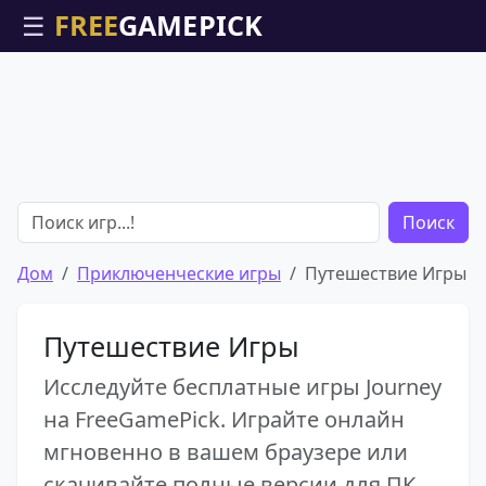
☰
Поиск
Дом
Приключенческие игры
Путешествие Игры
Путешествие Игры
Исследуйте бесплатные игры Journey
на FreeGamePick. Играйте онлайн
мгновенно в вашем браузере или
скачивайте полные версии для ПК.