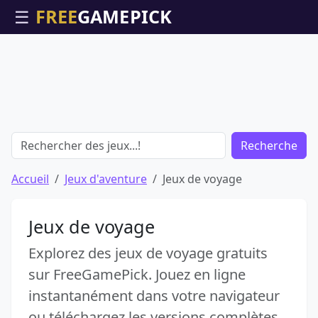
☰
Recherche
Accueil
Jeux d'aventure
Jeux de voyage
Jeux de voyage
Explorez des jeux de voyage gratuits
sur FreeGamePick. Jouez en ligne
instantanément dans votre navigateur
ou téléchargez les versions complètes