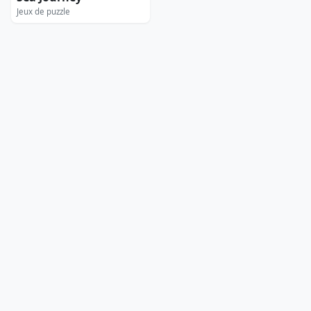
Jeux de puzzle