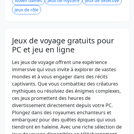
Novell Games
Jeux de mystère
Jeux de détective
Jeux de rôle
Jeux de voyage gratuits pour
PC et jeu en ligne
Les jeux de voyage offrent une expérience
immersive qui vous invite à explorer de vastes
mondes et à vous engager dans des récits
captivants. Que vous combattiez des créatures
mythiques ou résolviez des énigmes complexes,
ces jeux promettent des heures de
divertissement directement depuis votre PC.
Plongez dans des royaumes enchanteurs et
embarquez pour des quêtes épiques qui vous
tiendront en haleine. Avec une riche sélection de