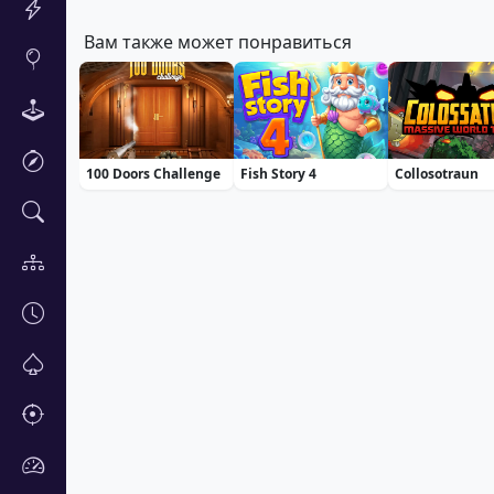
Вам также может понравиться
100 Doors Challenge
Fish Story 4
Collosotraun