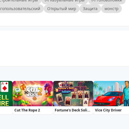
гопользовательский
Открытый мир
Защита
монстр
Cut The Rope 2
Fortune's Deck Solitaire
Vice City Driver