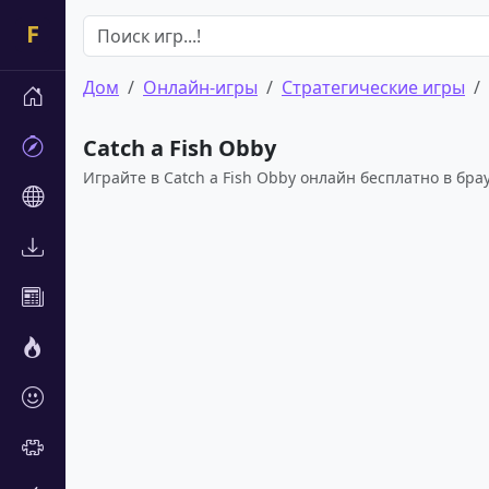
Дом
Онлайн-игры
Стратегические игры
Catch a Fish Obby
Играйте в Catch a Fish Obby онлайн бесплатно в бра