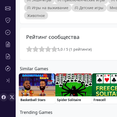
Игры на выживание
Детские игры
Мно
Животное
Рейтинг сообщества
5,0 / 5 (1 рейтинги)
Similar Games
Basketball Stars
Spider Solitaire
Freecell
Trending Games