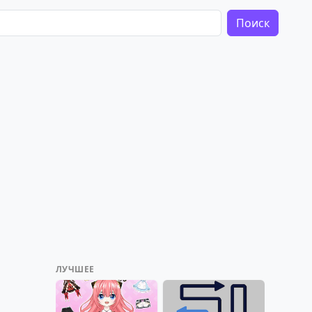
Поиск
ЛУЧШЕЕ