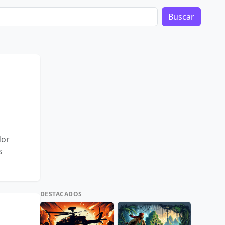
Buscar
dor
s
DESTACADOS