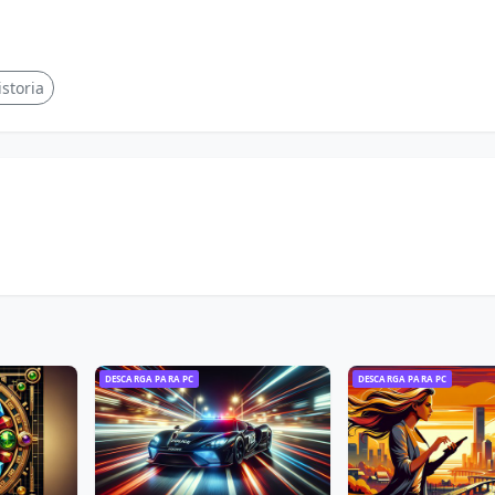
istoria
DESCARGA PARA PC
DESCARGA PARA PC