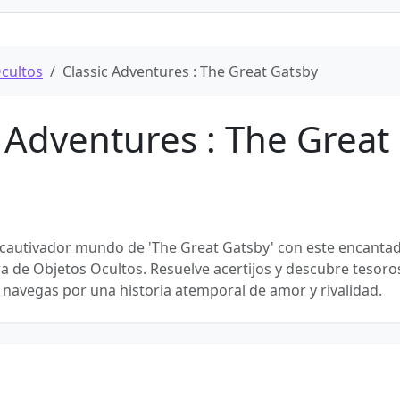
cultos
Classic Adventures : The Great Gatsby
c Adventures : The Great
cautivador mundo de 'The Great Gatsby' con este encanta
a de Objetos Ocultos. Resuelve acertijos y descubre tesoro
 navegas por una historia atemporal de amor y rivalidad.