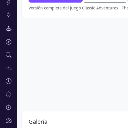
Versión completa del juego Classic Adventures : Th
Galería