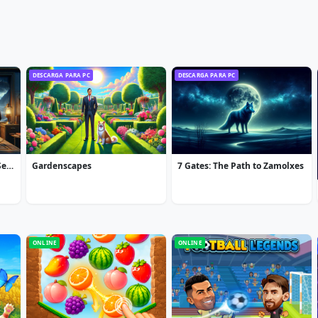
DESCARGA PARA PC
DESCARGA PARA PC
20000 Leagues Under the Sea: Captain Nemo
Gardenscapes
7 Gates: The Path to Zamolxes
ONLINE
ONLINE