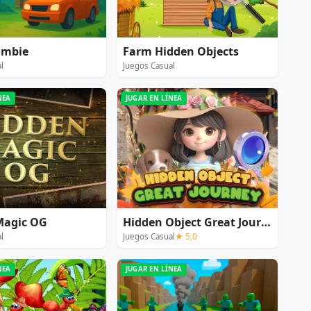
ombie
Farm Hidden Objects
l
Juegos Casual
NEA
JUGAR EN LÍNEA
Magic OG
Hidden Object Great Journey
l
Juegos Casual
★ 5,0
NEA
JUGAR EN LÍNEA