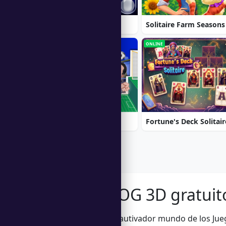
Ball Sort
Solitaire Farm Seasons
ONLINE
ONLINE
Soccer Euro Cup 2025
Fortune's Deck Solitair
Juegos HOG 3D gratuito
Sumérgete en el cautivador mundo de los Jueg