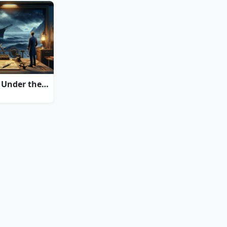
20000 Leagues Under the Sea: Captain Nemo