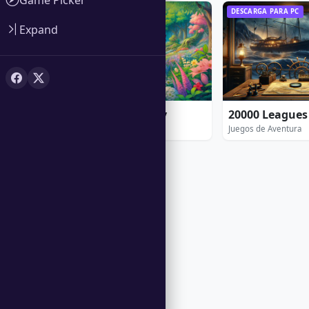
DESCARGA PARA PC
DESCARGA PARA PC
Expand
20 Days to find Amy
Juegos de rompecabezas
Juegos de Aventura