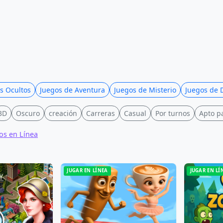
s Ocultos
Juegos de Aventura
Juegos de Misterio
Juegos de 
3D
Oscuro
creación
Carreras
Casual
Por turnos
Apto pa
os en Línea
JUGAR EN LÍNEA
JUGAR EN LÍ