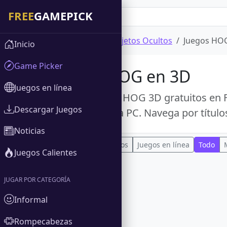
Inicio
Juegos de Objetos Ocultos
Juegos HO
Inicio
Game Picker
Juegos HOG en 3D
Juegos en línea
Explora juegos HOG 3D gratuitos en F
Descargar Juegos
completas para PC. Navega por título
Noticias
Todo
Descargar Juegos
Juegos en línea
Todo
Juegos Calientes
JUGAR POR CATEGORÍA
Informal
Rompecabezas