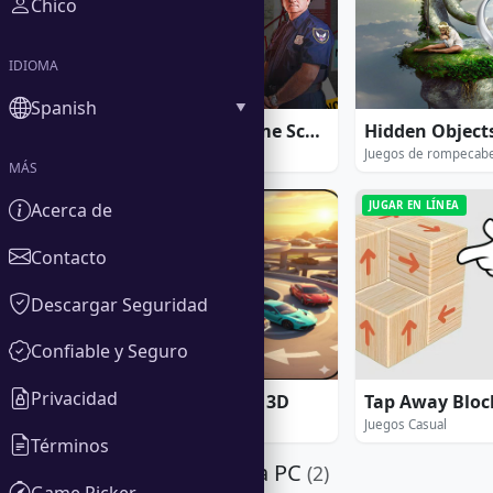
Chico
IDIOMA
Spanish
Hidden Objects Crime Scene
Juegos Casual
Juegos de rompecab
MÁS
JUGAR EN LÍNEA
JUGAR EN LÍNEA
Acerca de
Contacto
Descargar Seguridad
Confiable y Seguro
Privacidad
Car Parking Master 3D
Tap Away Bloc
Juegos Casual
★ 5,0
Juegos Casual
Términos
Descargar para PC
(2)
Game Picker