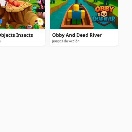
bjects Insects
Obby And Dead River
l
Juegos de Acción