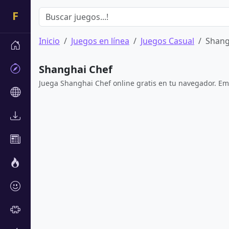
Inicio
Juegos en línea
Juegos Casual
Shang
Shanghai Chef
Juega Shanghai Chef online gratis en tu navegador. Emp