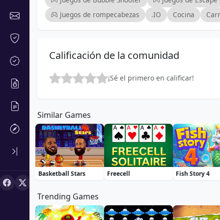
Juegos de rompecabezas
.IO
Cocina
Car
Calificación de la comunidad
¡Sé el primero en calificar!
Similar Games
Basketball Stars
Freecell
Fish Story 4
Trending Games