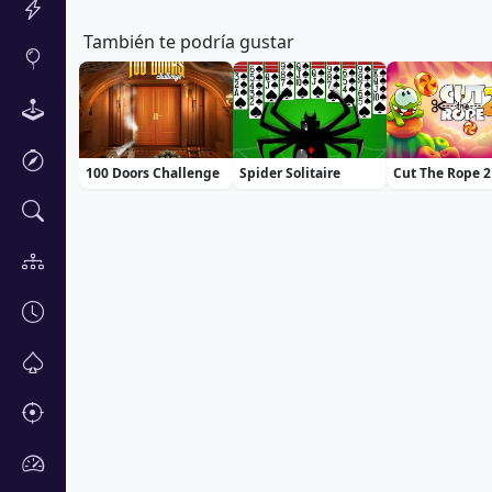
También te podría gustar
100 Doors Challenge
Spider Solitaire
Cut The Rope 2