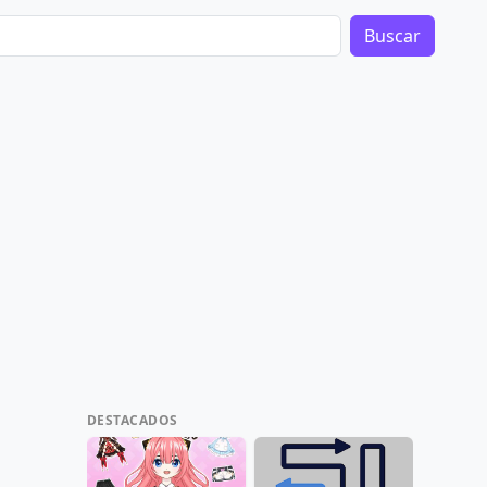
Buscar
DESTACADOS