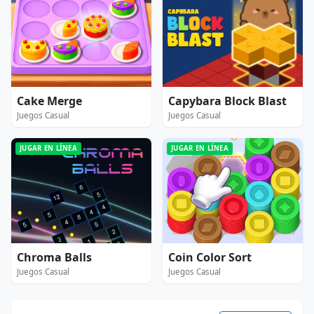
Cake Merge
Capybara Block Blast
Juegos Casual
Juegos Casual
JUGAR EN LÍNEA
JUGAR EN LÍNEA
Chroma Balls
Coin Color Sort
Juegos Casual
Juegos Casual