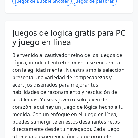
Juegos de Bubble Shooter
Juegos de palabras
Juegos de lógica gratis para PC
y juego en línea
Bienvenido al cautivador reino de los juegos de
lógica, donde el entretenimiento se encuentra
con la agilidad mental. Nuestra amplia selección
presenta una variedad de rompecabezas y
acertijos diseñados para mejorar tus
habilidades de razonamiento y resolución de
problemas. Ya seas joven o solo joven de
corazón, aquí hay un juego de lógica hecho a tu
medida. Con un enfoque en el juego en línea,
puedes sumergirte en estos desafiantes retos
directamente desde tu navegador. Cada juego
ofrece una experiencia única que promete