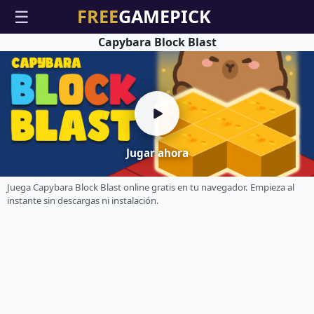
☰
Capybara Block Blast
Jugar ahora
Juega Capybara Block Blast online gratis en tu navegador. Empieza al
instante sin descargas ni instalación.