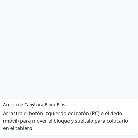
Acerca de Capybara Block Blast
Arrastra el botón izquierdo del ratón (PC) o el dedo
(móvil) para mover el bloque y suéltalo para colocarlo
en el tablero.