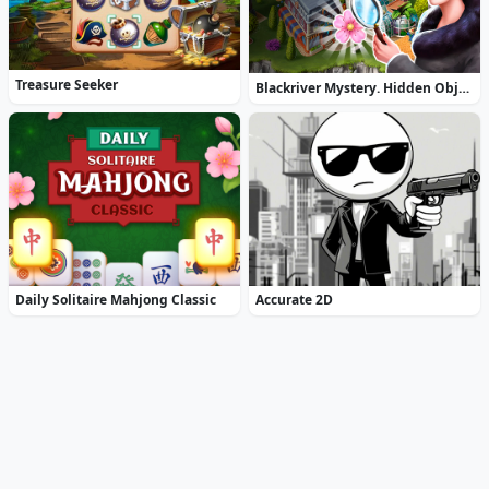
Treasure Seeker
Blackriver Mystery. Hidden Objects
Daily Solitaire Mahjong Classic
Accurate 2D