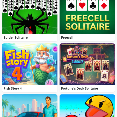
Spider Solitaire
Freecell
Fish Story 4
Fortune's Deck Solitaire