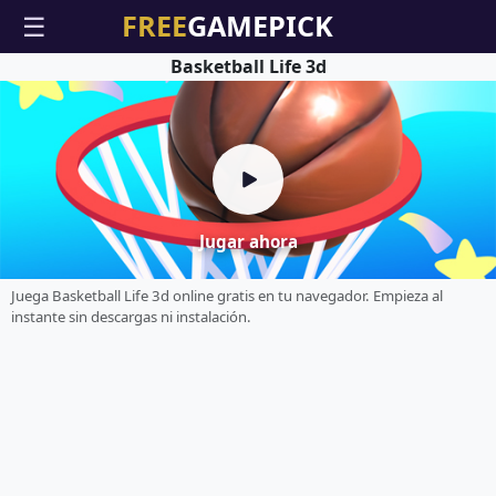
☰
Basketball Life 3d
Jugar ahora
Juega Basketball Life 3d online gratis en tu navegador. Empieza al
instante sin descargas ni instalación.