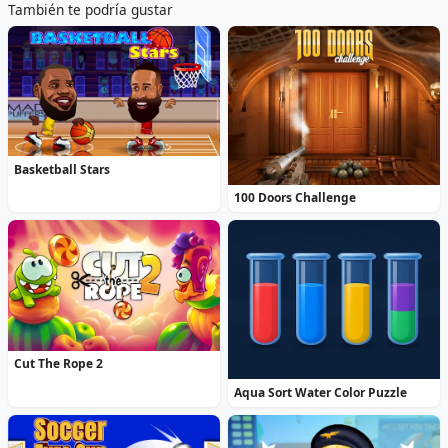
También te podría gustar
Basketball Stars
100 Doors Challenge
Cut The Rope 2
Aqua Sort Water Color Puzzle