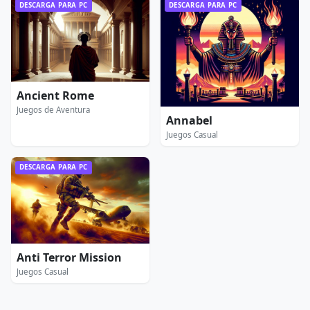
DESCARGA PARA PC
DESCARGA PARA PC
Ancient Rome
Juegos de Aventura
Annabel
Juegos Casual
DESCARGA PARA PC
Anti Terror Mission
Juegos Casual