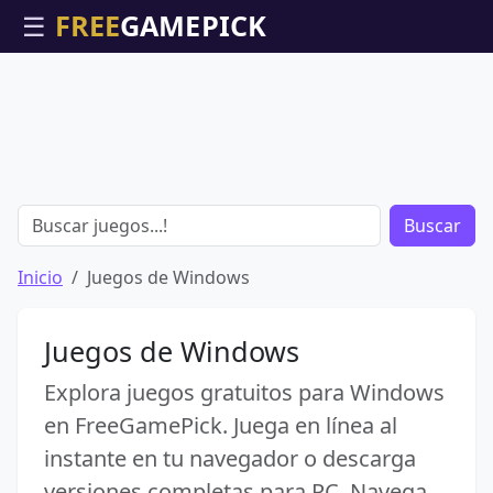
☰
Buscar
Inicio
Juegos de Windows
Juegos de Windows
Explora juegos gratuitos para Windows
en FreeGamePick. Juega en línea al
instante en tu navegador o descarga
versiones completas para PC. Navega