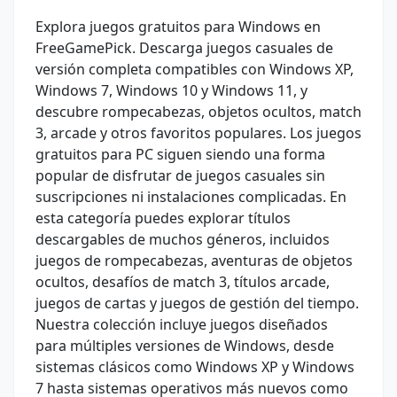
Explora juegos gratuitos para Windows en
FreeGamePick. Descarga juegos casuales de
versión completa compatibles con Windows XP,
Windows 7, Windows 10 y Windows 11, y
descubre rompecabezas, objetos ocultos, match
3, arcade y otros favoritos populares. Los juegos
gratuitos para PC siguen siendo una forma
popular de disfrutar de juegos casuales sin
suscripciones ni instalaciones complicadas. En
esta categoría puedes explorar títulos
descargables de muchos géneros, incluidos
juegos de rompecabezas, aventuras de objetos
ocultos, desafíos de match 3, títulos arcade,
juegos de cartas y juegos de gestión del tiempo.
Nuestra colección incluye juegos diseñados
para múltiples versiones de Windows, desde
sistemas clásicos como Windows XP y Windows
7 hasta sistemas operativos más nuevos como