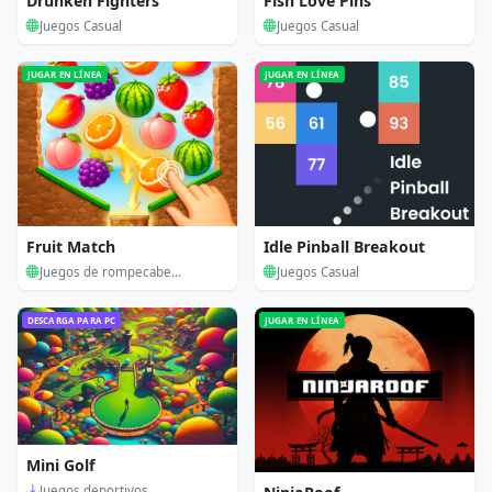
Drunken Fighters
Fish Love Pins
Juegos Casual
Juegos Casual
JUGAR EN LÍNEA
JUGAR EN LÍNEA
Fruit Match
Idle Pinball Breakout
Juegos de rompecabe…
Juegos Casual
DESCARGA PARA PC
JUGAR EN LÍNEA
Mini Golf
Juegos deportivos