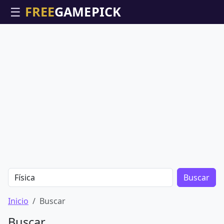
☰
Buscar
Inicio
Buscar
Buscar