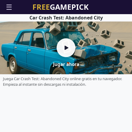
☰
Car Crash Test: Abandoned City
Jugar ahora
Juega Car Crash Test: Abandoned City online gratis en tu navegador.
Empieza al instante sin descargas ni instalación.