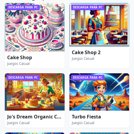
DESCARGA PARA PC
DESCARGA PARA PC
Cake Shop 2
Cake Shop
Juegos Casual
Juegos Casual
DESCARGA PARA PC
DESCARGA PARA PC
Jo's Dream Organic Coffee
Turbo Fiesta
Juegos Casual
Juegos Casual