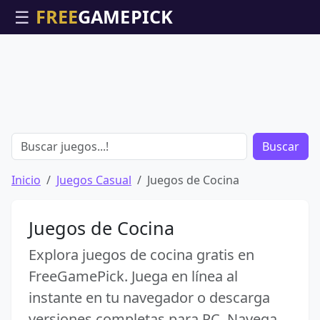
☰
Buscar
Inicio
Juegos Casual
Juegos de Cocina
Juegos de Cocina
Explora juegos de cocina gratis en
FreeGamePick. Juega en línea al
instante en tu navegador o descarga
versiones completas para PC. Navega