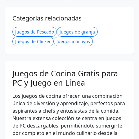
Categorías relacionadas
Juegos de Pescado
Juegos de granja
Juegos de Clicker
Juegos inactivos
Juegos de Cocina Gratis para
PC y Juego en Línea
Los juegos de cocina ofrecen una combinación
única de diversión y aprendizaje, perfectos para
aspirantes a chefs y entusiastas de la comida.
Nuestra extensa colección se centra en juegos
de PC descargables, permitiéndote sumergirte
por completo en el mundo culinario desde la