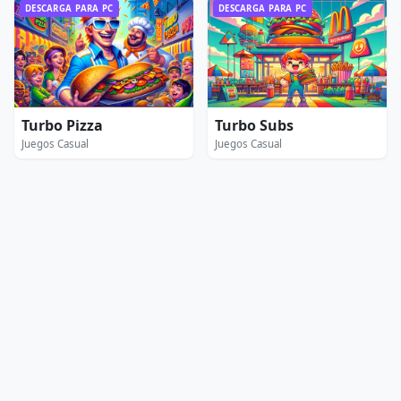
DESCARGA PARA PC
DESCARGA PARA PC
Turbo Pizza
Turbo Subs
Juegos Casual
Juegos Casual