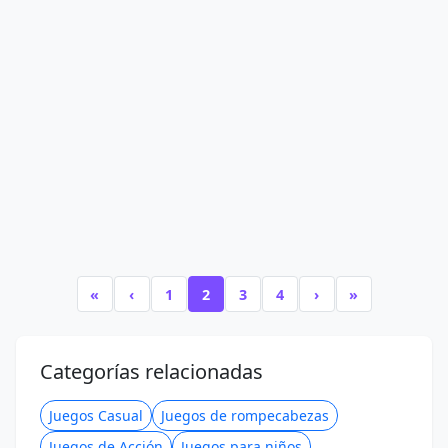
«
‹
1
2
3
4
›
»
Categorías relacionadas
Juegos Casual
Juegos de rompecabezas
Juegos de Acción
Juegos para niños