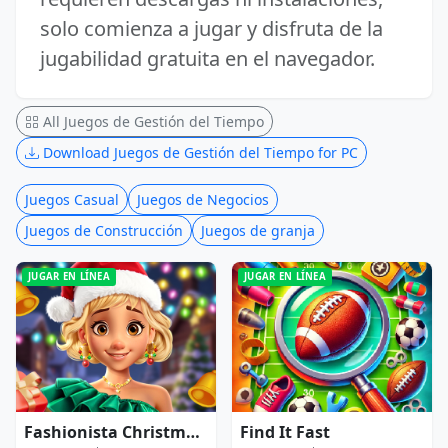
solo comienza a jugar y disfruta de la
jugabilidad gratuita en el navegador.
All Juegos de Gestión del Tiempo
Download Juegos de Gestión del Tiempo for PC
Juegos Casual
Juegos de Negocios
Juegos de Construcción
Juegos de granja
JUGAR EN LÍNEA
JUGAR EN LÍNEA
Fashionista Christmas Eve Party
Find It Fast