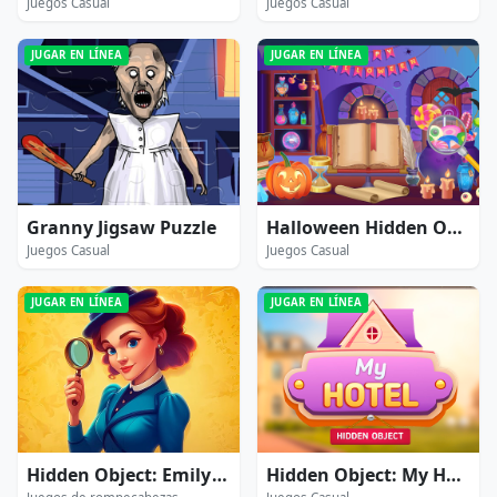
Juegos Casual
Juegos Casual
JUGAR EN LÍNEA
JUGAR EN LÍNEA
Granny Jigsaw Puzzle
Halloween Hidden Objects
Juegos Casual
Juegos Casual
JUGAR EN LÍNEA
JUGAR EN LÍNEA
Hidden Object: Emily's Case
Hidden Object: My Hotel