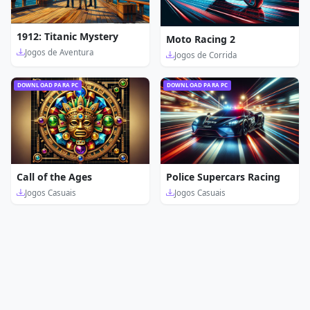
1912: Titanic Mystery
Moto Racing 2
Jogos de Aventura
Jogos de Corrida
DOWNLOAD PARA PC
DOWNLOAD PARA PC
Call of the Ages
Police Supercars Racing
Jogos Casuais
Jogos Casuais