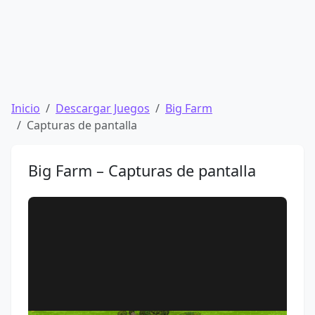
Inicio
Descargar Juegos
Big Farm
Capturas de pantalla
Big Farm – Capturas de pantalla