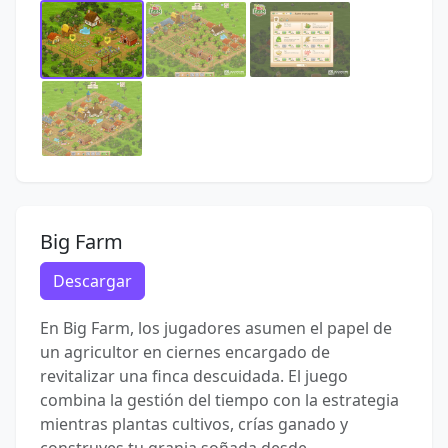
Big Farm
Descargar
En Big Farm, los jugadores asumen el papel de
un agricultor en ciernes encargado de
revitalizar una finca descuidada. El juego
combina la gestión del tiempo con la estrategia
mientras plantas cultivos, crías ganado y