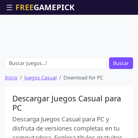
☰
Buscar
Inicio
Juegos Casual
Download for PC
Descargar Juegos Casual para
PC
Descarga Juegos Casual para PC y
disfruta de versiones completas en tu
computadora. Explora títulos gratuitos