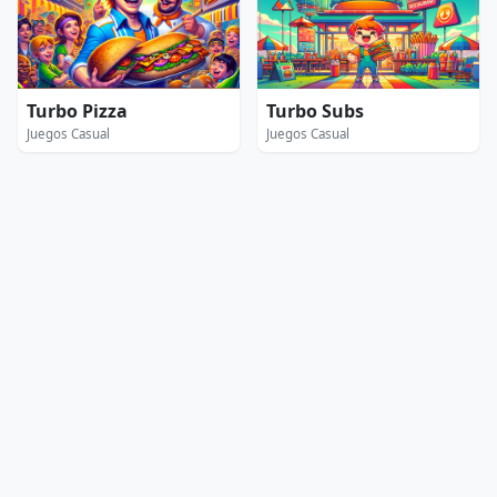
Turbo Pizza
Turbo Subs
Juegos Casual
Juegos Casual