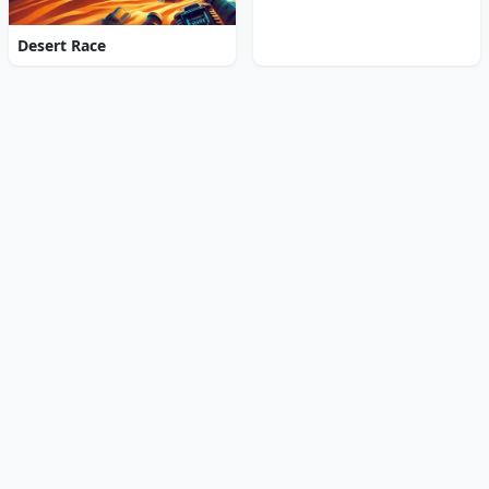
Desert Race