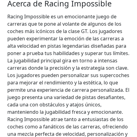
Acerca de Racing Impossible
Racing Impossible es un emocionante juego de
carreras que te pone al volante de algunos de los
coches más icónicos de la clase GT. Los jugadores
pueden experimentar la emoción de las carreras a
alta velocidad en pistas legendarias diseñadas para
poner a prueba tus habilidades y superar tus límites.
La jugabilidad principal gira en torno a intensas
carreras donde la precisión y la estrategia son clave.
Los jugadores pueden personalizar sus supercoches
para mejorar el rendimiento y la estética, lo que
permite una experiencia de carrera personalizada. El
juego presenta una variedad de pistas desafiantes,
cada una con obstáculos y atajos únicos,
manteniendo la jugabilidad fresca y emocionante.
Racing Impossible atrae tanto a entusiastas de los
coches como a fanáticos de las carreras, ofreciendo
una mezcla perfecta de velocidad, personalización y