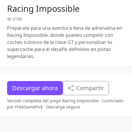
Racing Impossible
2159
Prepárate para una aventura llena de adrenalina en
Racing Impossible, donde puedes competir con
coches icónicos de la clase GT y personalizar tu
supercoche para el desafío definitivo en pistas
legendarias.
Descargar ahora
Compartir
Versión completa del juego Racing Impossible · Licenciado
por FreeGamePick · Descarga segura