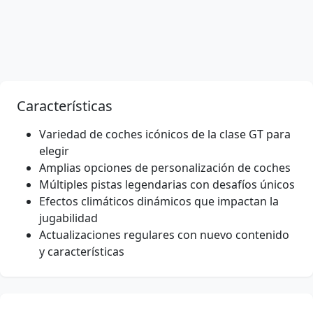
Características
Variedad de coches icónicos de la clase GT para
elegir
Amplias opciones de personalización de coches
Múltiples pistas legendarias con desafíos únicos
Efectos climáticos dinámicos que impactan la
jugabilidad
Actualizaciones regulares con nuevo contenido
y características