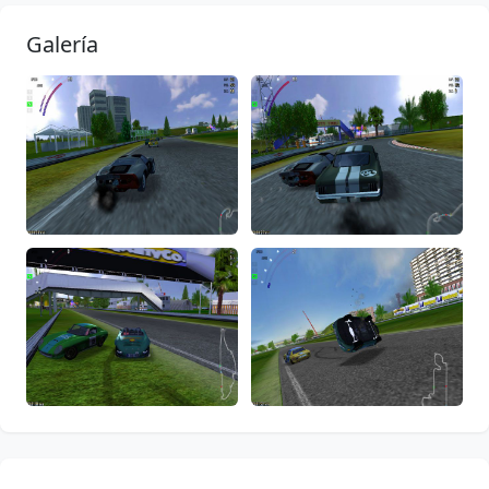
Galería