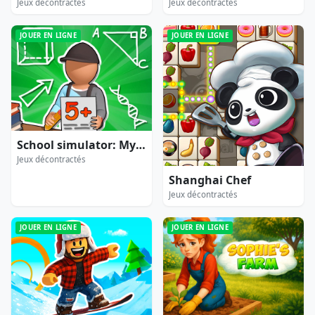
Jeux décontractés
Jeux décontractés
JOUER EN LIGNE
JOUER EN LIGNE
School simulator: My school
Jeux décontractés
Shanghai Chef
Jeux décontractés
JOUER EN LIGNE
JOUER EN LIGNE