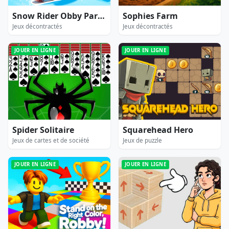
Snow Rider Obby Parkour
Sophies Farm
Jeux décontractés
Jeux décontractés
JOUER EN LIGNE
JOUER EN LIGNE
Spider Solitaire
Squarehead Hero
Jeux de cartes et de société
Jeux de puzzle
JOUER EN LIGNE
JOUER EN LIGNE