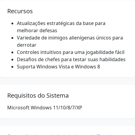
Recursos
Atualizações estratégicas da base para
melhorar defesas
Variedade de inimigos alienígenas únicos para
derrotar
Controles intuitivos para uma jogabilidade fácil
Desafios de chefes para testar suas habilidades
Suporta Windows Vista e Windows 8
Requisitos do Sistema
Microsoft Windows 11/10/8/7/XP