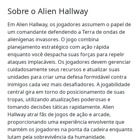
Sobre o Alien Hallway
Em Alien Hallway, os jogadores assumem o papel de
um comandante defendendo a Terra de ondas de
alienígenas invasores. O jogo combina
planejamento estratégico com ação rápida
enquanto você despacha suas forças para repelir
ataques implacáveis. Os jogadores devem gerenciar
cuidadosamente seus recursos e atualizar suas
unidades para criar uma defesa formidável contra
inimigos cada vez mais desafiadores. A jogabilidade
central gira em torno do posicionamento de suas
tropas, utilizando atualizações poderosas e
tomando decisões táticas rapidamente. Alien
Hallway atrai fãs de jogos de ação e arcade,
proporcionando uma experiência envolvente que
mantém os jogadores na ponta da cadeira enquanto
lutam pela sobrevivência da humanidade.