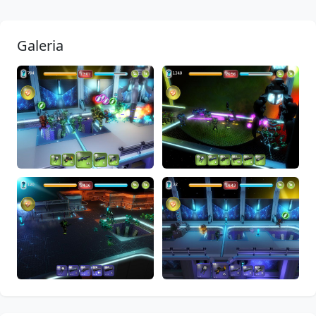
Galeria