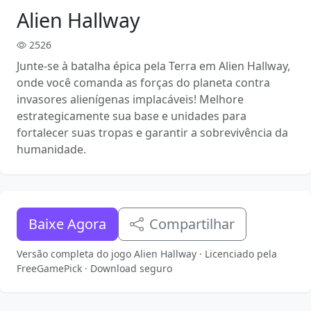
Alien Hallway
2526
Junte-se à batalha épica pela Terra em Alien Hallway,
onde você comanda as forças do planeta contra
invasores alienígenas implacáveis! Melhore
estrategicamente sua base e unidades para
fortalecer suas tropas e garantir a sobrevivência da
humanidade.
Baixe Agora
Compartilhar
Versão completa do jogo Alien Hallway · Licenciado pela
FreeGamePick · Download seguro