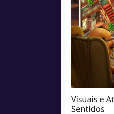
Visuais e 
Sentidos