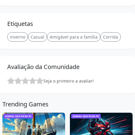
Etiquetas
inverno
Casual
Amigável para a família
Corrida
Avaliação da Comunidade
Seja o primeiro a avaliar!
Trending Games
DOWNLOAD PARA PC
DOWNLOAD PARA PC