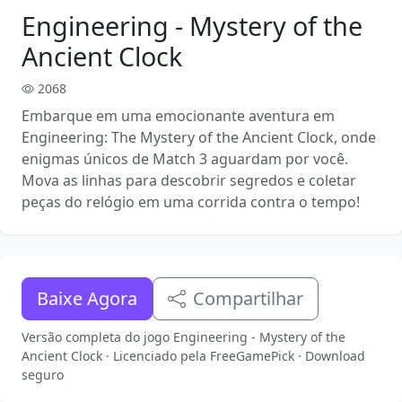
Engineering - Mystery of the
Ancient Clock
2068
Embarque em uma emocionante aventura em
Engineering: The Mystery of the Ancient Clock, onde
enigmas únicos de Match 3 aguardam por você.
Mova as linhas para descobrir segredos e coletar
peças do relógio em uma corrida contra o tempo!
Baixe Agora
Compartilhar
Versão completa do jogo Engineering - Mystery of the
Ancient Clock · Licenciado pela FreeGamePick · Download
seguro