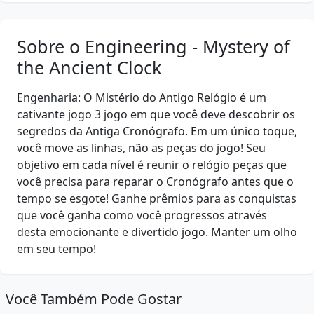
Sobre o Engineering - Mystery of
the Ancient Clock
Engenharia: O Mistério do Antigo Relógio é um
cativante jogo 3 jogo em que você deve descobrir os
segredos da Antiga Cronógrafo. Em um único toque,
você move as linhas, não as peças do jogo! Seu
objetivo em cada nível é reunir o relógio peças que
você precisa para reparar o Cronógrafo antes que o
tempo se esgote! Ganhe prêmios para as conquistas
que você ganha como você progressos através
desta emocionante e divertido jogo. Manter um olho
em seu tempo!
Você Também Pode Gostar