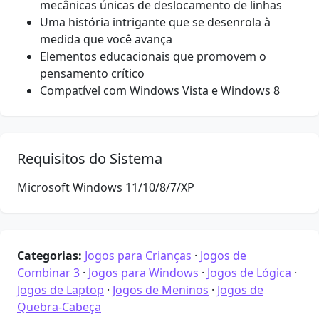
mecânicas únicas de deslocamento de linhas
Uma história intrigante que se desenrola à
medida que você avança
Elementos educacionais que promovem o
pensamento crítico
Compatível com Windows Vista e Windows 8
Requisitos do Sistema
Microsoft Windows 11/10/8/7/XP
Categorias:
Jogos para Crianças
·
Jogos de
Combinar 3
·
Jogos para Windows
·
Jogos de Lógica
·
Jogos de Laptop
·
Jogos de Meninos
·
Jogos de
Quebra-Cabeça