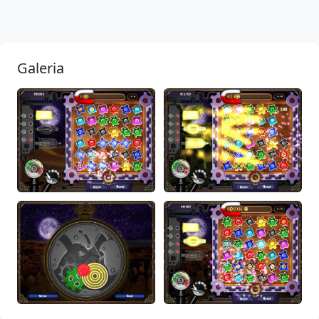
Galeria