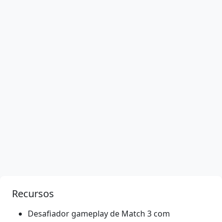
Recursos
Desafiador gameplay de Match 3 com