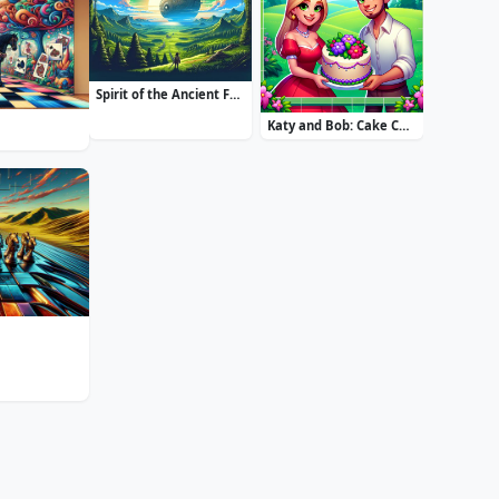
Spirit of the Ancient Forest
Katy and Bob: Cake Cafe