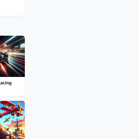
Racing