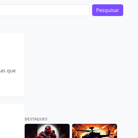
Pesquisar
tas que
DESTAQUES