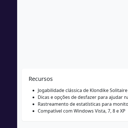
Recursos
Jogabilidade clássica de Klondike Solitaire
Dicas e opções de desfazer para ajudar n
Rastreamento de estatísticas para monit
Compatível com Windows Vista, 7, 8 e XP