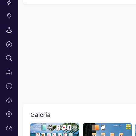
Galeria