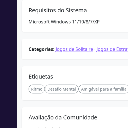
Requisitos do Sistema
Microsoft Windows 11/10/8/7/XP
Categorias:
Jogos de Solitaire
·
Jogos de Estra
Etiquetas
Ritmo
Desafio Mental
Amigável para a família
Avaliação da Comunidade