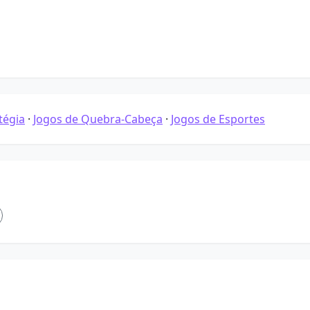
tégia
·
Jogos de Quebra-Cabeça
·
Jogos de Esportes