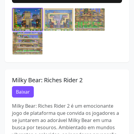
Milky Bear: Riches Rider 2
Baixar
Milky Bear: Riches Rider 2 é um emocionante
jogo de plataforma que convida os jogadores a
se juntarem ao adorável Milky Bear em uma
busca por tesouros. Ambientado em mundos