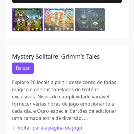
Mystery Solitaire: Grimm’s Tales
Baixar
Explore 20 locais a partir deste conto de fadas
mágico e ganhar toneladas de troféus
exclusivos. Níveis de complexidade variável
fornecer várias horas de jogo emocionante a
cada dia, e Ouro especial Cartões de adicionar
uma camada extra de diversão. …
← Voltar para a página do jogo