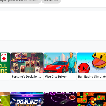
Fortune's Deck Solitaire
Vice City Driver
Ball Eating Simulat