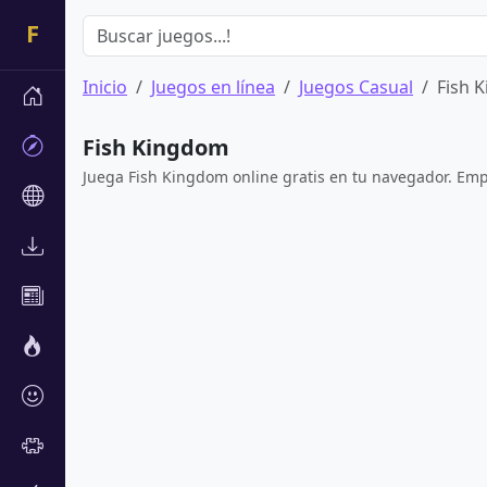
Inicio
Juegos en línea
Juegos Casual
Fish 
Fish Kingdom
Juega Fish Kingdom online gratis en tu navegador. Empi