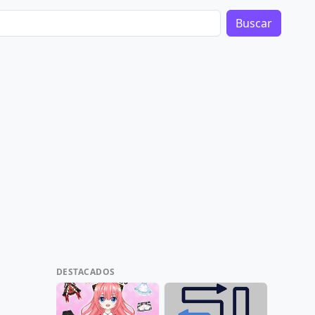
Buscar
DESTACADOS