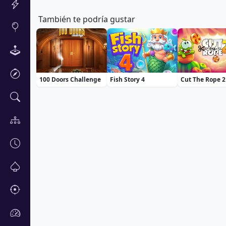
También te podría gustar
100 Doors Challenge
Fish Story 4
Cut The Rope 2