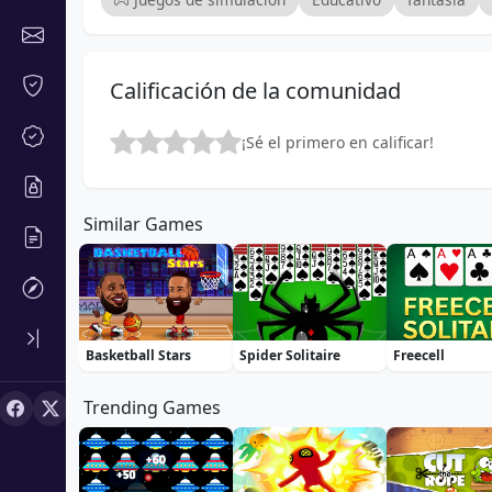
Calificación de la comunidad
¡Sé el primero en calificar!
Similar Games
Basketball Stars
Spider Solitaire
Freecell
Trending Games