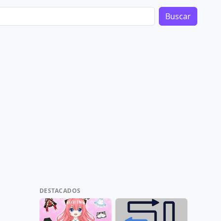
Buscar
DESTACADOS