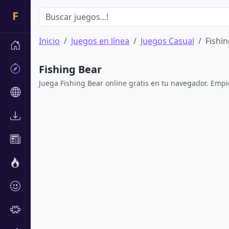
Inicio
Juegos en línea
Juegos Casual
Fishi
Fishing Bear
Juega Fishing Bear online gratis en tu navegador. Empie