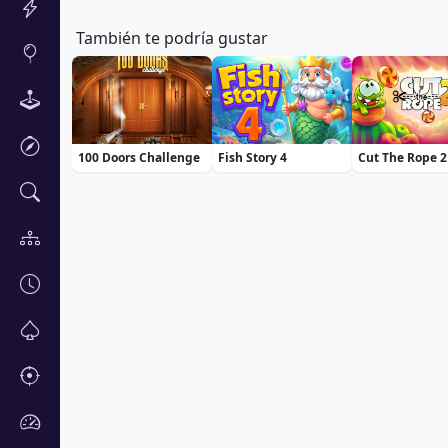
También te podría gustar
100 Doors Challenge
Fish Story 4
Cut The Rope 2