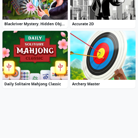
Blackriver Mystery. Hidden Objects
Accurate 2D
Daily Solitaire Mahjong Classic
Archery Master