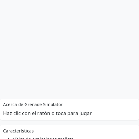
Acerca de Grenade Simulator
Haz clic con el ratón o toca para jugar
Características