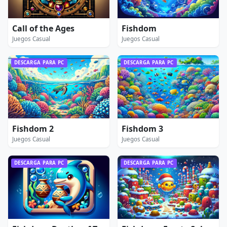
Call of the Ages
Fishdom
Juegos Casual
Juegos Casual
DESCARGA PARA PC
DESCARGA PARA PC
Fishdom 2
Fishdom 3
Juegos Casual
Juegos Casual
DESCARGA PARA PC
DESCARGA PARA PC