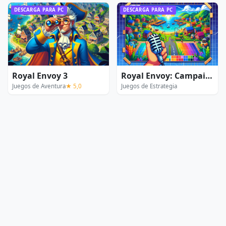
DESCARGA PARA PC
DESCARGA PARA PC
Royal Envoy 3
Royal Envoy: Campaign for the Crown
Juegos de Aventura
★ 5,0
Juegos de Estrategia