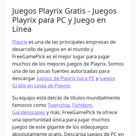
Juegos Playrix Gratis - Juegos
Playrix para PC y Juego en
Línea
Playrix
es una de las principales empresas de
desarrollo de juegos en el mundo y
FreeGamePick es el mejor lugar para jugar
muchos de los mejores juegos de Playrix. Somos
una de las pocas fuentes autorizadas para
descargar
Juegos de Playrix para PC
y
Juegos
Gratis en Línea de Playrix
.
Su equipo está detrás de títulos mundialmente
famosos como
Township
,
Fishdom
,
Gardenscapes
y más. FreeGamePick te ofrece
una oportunidad única para jugar muchos
juegos de este gigante de los videojuegos
absolutamente gratis. Descarga juegos de PC en