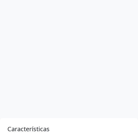
Características