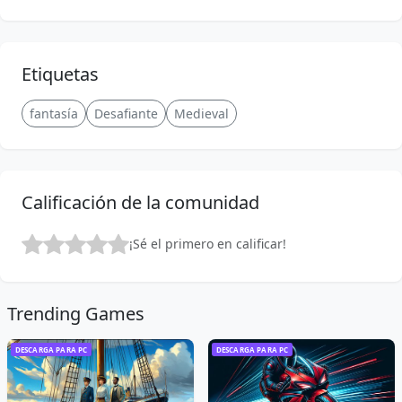
Etiquetas
fantasía
Desafiante
Medieval
Calificación de la comunidad
¡Sé el primero en calificar!
Trending Games
DESCARGA PARA PC
DESCARGA PARA PC