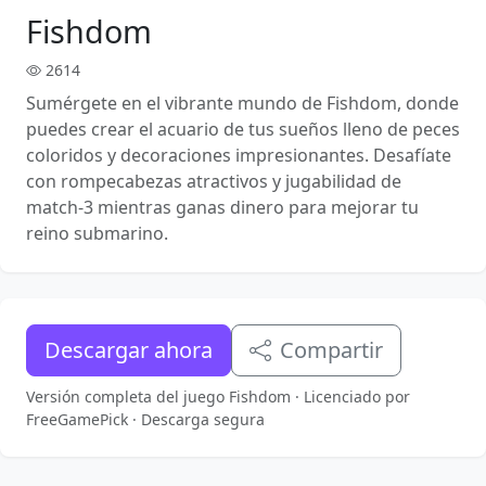
Fishdom
2614
Sumérgete en el vibrante mundo de Fishdom, donde
puedes crear el acuario de tus sueños lleno de peces
coloridos y decoraciones impresionantes. Desafíate
con rompecabezas atractivos y jugabilidad de
match-3 mientras ganas dinero para mejorar tu
reino submarino.
Descargar ahora
Compartir
Versión completa del juego Fishdom · Licenciado por
FreeGamePick · Descarga segura