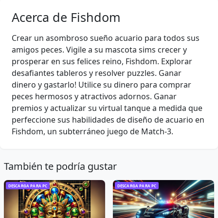
Acerca de Fishdom
Crear un asombroso sueño acuario para todos sus
amigos peces. Vigile a su mascota sims crecer y
prosperar en sus felices reino, Fishdom. Explorar
desafiantes tableros y resolver puzzles. Ganar
dinero y gastarlo! Utilice su dinero para comprar
peces hermosos y atractivos adornos. Ganar
premios y actualizar su virtual tanque a medida que
perfeccione sus habilidades de diseño de acuario en
Fishdom, un subterráneo juego de Match-3.
También te podría gustar
DESCARGA PARA PC
DESCARGA PARA PC