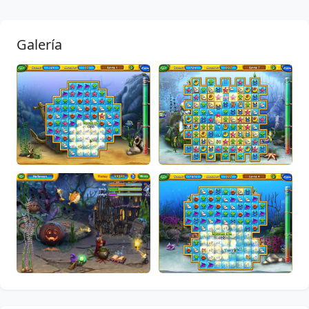
Galería