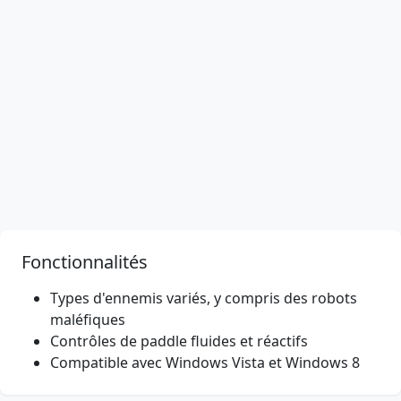
Fonctionnalités
Types d'ennemis variés, y compris des robots
maléfiques
Contrôles de paddle fluides et réactifs
Compatible avec Windows Vista et Windows 8