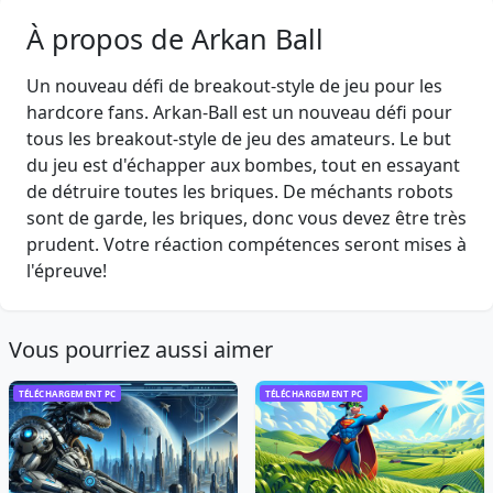
À propos de Arkan Ball
Un nouveau défi de breakout-style de jeu pour les
hardcore fans. Arkan-Ball est un nouveau défi pour
tous les breakout-style de jeu des amateurs. Le but
du jeu est d'échapper aux bombes, tout en essayant
de détruire toutes les briques. De méchants robots
sont de garde, les briques, donc vous devez être très
prudent. Votre réaction compétences seront mises à
l'épreuve!
Vous pourriez aussi aimer
TÉLÉCHARGEMENT PC
TÉLÉCHARGEMENT PC