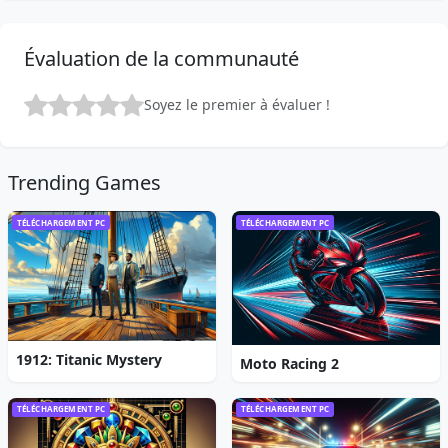
Évaluation de la communauté
Soyez le premier à évaluer !
Trending Games
TÉLÉCHARGEMENT PC
TÉLÉCHARGEMENT PC
1912: Titanic Mystery
Moto Racing 2
TÉLÉCHARGEMENT PC
TÉLÉCHARGEMENT PC