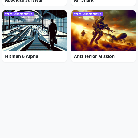
TÉLÉCHARGEMENT PC
TÉLÉCHARGEMENT PC
Hitman 6 Alpha
Anti Terror Mission