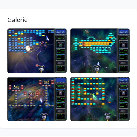
Galerie