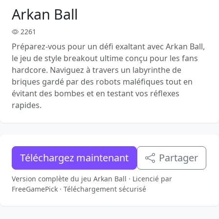
Arkan Ball
2261
Préparez-vous pour un défi exaltant avec Arkan Ball,
le jeu de style breakout ultime conçu pour les fans
hardcore. Naviguez à travers un labyrinthe de
briques gardé par des robots maléfiques tout en
évitant des bombes et en testant vos réflexes
rapides.
Téléchargez maintenant
Partager
Version complète du jeu Arkan Ball · Licencié par
FreeGamePick · Téléchargement sécurisé