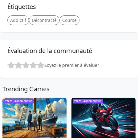
Étiquettes
Addictif
Décontracté
Course
Évaluation de la communauté
Soyez le premier à évaluer !
Trending Games
TÉLÉCHARGEMENT PC
TÉLÉCHARGEMENT PC