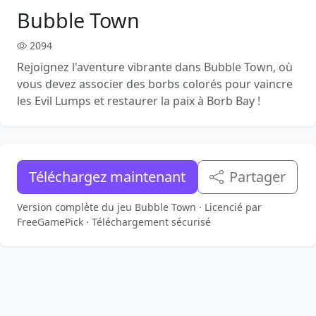
Bubble Town
2094
Rejoignez l'aventure vibrante dans Bubble Town, où
vous devez associer des borbs colorés pour vaincre
les Evil Lumps et restaurer la paix à Borb Bay !
Téléchargez maintenant
Partager
Version complète du jeu Bubble Town · Licencié par
FreeGamePick · Téléchargement sécurisé