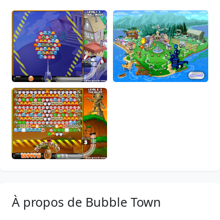
À propos de Bubble Town