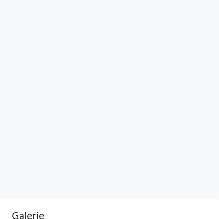
Galerie