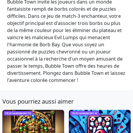
Bubble Town invite les joueurs dans un monde
fantaisiste rempli de borbs colorés et de puzzles
difficiles. Dans ce jeu de match-3 enchanteur, votre
objectif principal est d'associer trois borbs ou plus
de la même couleur pour les éliminer du plateau et
vaincre les malicieux Evil Lumps qui menacent
l'harmonie de Borb Bay. Que vous soyez un
passionné de puzzles chevronné ou un joueur
occasionnel à la recherche d'un moyen amusant de
passer le temps, Bubble Town offre des heures de
divertissement. Plongez dans Bubble Town et laissez
l'aventure colorée commencer !
Vous pourriez aussi aimer
TÉLÉCHARGEMENT PC
TÉLÉCHARGEMENT PC