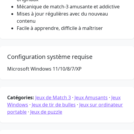
Mécanique de match-3 amusante et addictive
Mises à jour régulières avec du nouveau
contenu
Facile à apprendre, difficile à maîtriser
Configuration système requise
Microsoft Windows 11/10/8/7/XP
Catégories:
Jeux de Match 3
·
Jeux Amusants
·
Jeux
Windows
·
Jeux de tir de bulles
·
Jeux sur ordinateur
portable
·
Jeux de puzzle