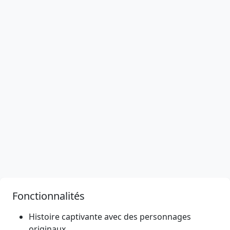
Fonctionnalités
Histoire captivante avec des personnages
originaux