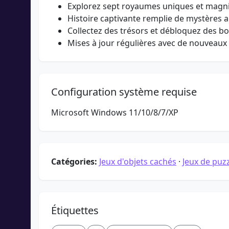
Explorez sept royaumes uniques et magn
Histoire captivante remplie de mystères 
Collectez des trésors et débloquez des b
Mises à jour régulières avec de nouveaux 
Configuration système requise
Microsoft Windows 11/10/8/7/XP
Catégories:
Jeux d'objets cachés
·
Jeux de puz
Étiquettes