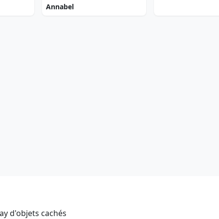
Annabel
ay d'objets cachés