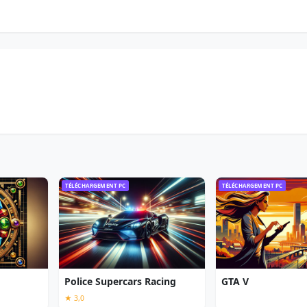
TÉLÉCHARGEMENT PC
TÉLÉCHARGEMENT PC
Police Supercars Racing
GTA V
★ 3,0