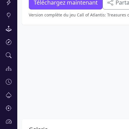
Téléchargez maintenant
Part
Version complète du jeu Call of Atlantis: Treasures