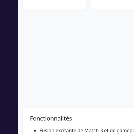
Fonctionnalités
Fusion excitante de Match-3 et de gamepl