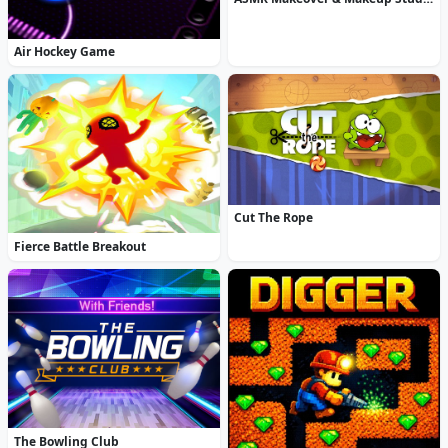
Air Hockey Game
Cut The Rope
Fierce Battle Breakout
The Bowling Club