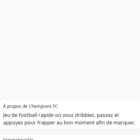
À propos de Champions FC
Jeu de football rapide où vous dribblez, passez et
appuyez pour frapper au bon moment afin de marquer.
Fonctionnalités