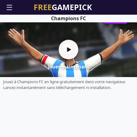
☰
Champions FC
Jouer maintenant
Jouez à Champions FC en ligne gratuitement dans votre navigateur.
Lancez instantanément sans téléchargement ni installation.