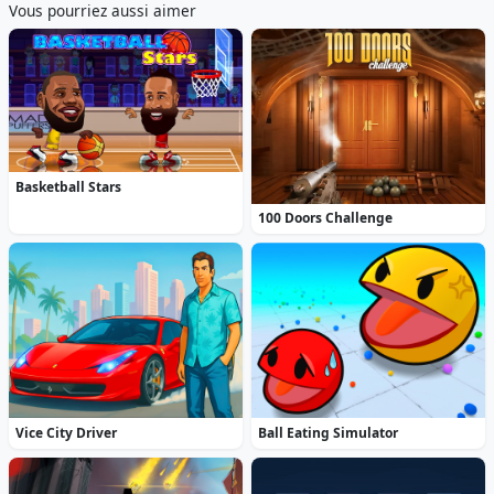
Vous pourriez aussi aimer
Basketball Stars
100 Doors Challenge
Vice City Driver
Ball Eating Simulator