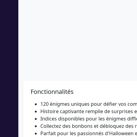
Fonctionnalités
120 énigmes uniques pour défier vos co
Histoire captivante remplie de surprises 
Indices disponibles pour les énigmes diffi
Collectez des bonbons et débloquez des 
Parfait pour les passionnés d'Halloween 