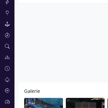
Galerie