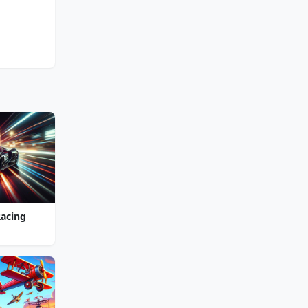
Racing