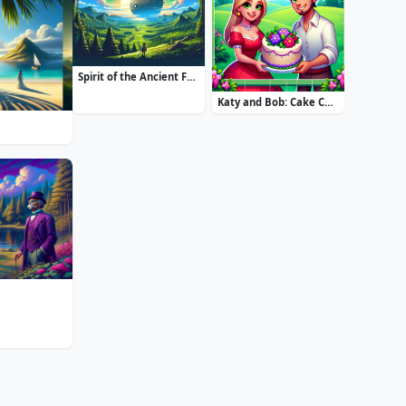
Spirit of the Ancient Forest
Katy and Bob: Cake Cafe