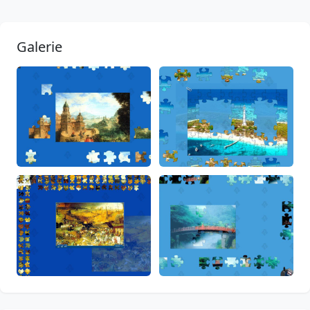
Galerie