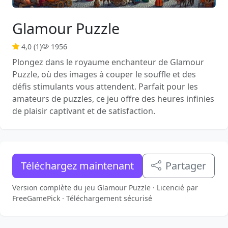
Glamour Puzzle
4,0 (1)
1956
Plongez dans le royaume enchanteur de Glamour
Puzzle, où des images à couper le souffle et des
défis stimulants vous attendent. Parfait pour les
amateurs de puzzles, ce jeu offre des heures infinies
de plaisir captivant et de satisfaction.
Téléchargez maintenant
Partager
Version complète du jeu Glamour Puzzle · Licencié par
FreeGamePick · Téléchargement sécurisé