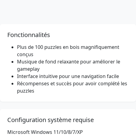
Fonctionnalités
Plus de 100 puzzles en bois magnifiquement
conçus
Musique de fond relaxante pour améliorer le
gameplay
Interface intuitive pour une navigation facile
Récompenses et succès pour avoir complété les
puzzles
Configuration système requise
Microsoft Windows 11/10/8/7/XP