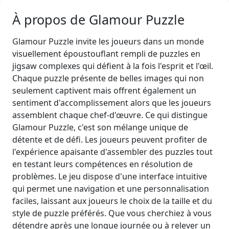
À propos de Glamour Puzzle
Glamour Puzzle invite les joueurs dans un monde
visuellement époustouflant rempli de puzzles en
jigsaw complexes qui défient à la fois l'esprit et l'œil.
Chaque puzzle présente de belles images qui non
seulement captivent mais offrent également un
sentiment d'accomplissement alors que les joueurs
assemblent chaque chef-d'œuvre. Ce qui distingue
Glamour Puzzle, c'est son mélange unique de
détente et de défi. Les joueurs peuvent profiter de
l'expérience apaisante d'assembler des puzzles tout
en testant leurs compétences en résolution de
problèmes. Le jeu dispose d'une interface intuitive
qui permet une navigation et une personnalisation
faciles, laissant aux joueurs le choix de la taille et du
style de puzzle préférés. Que vous cherchiez à vous
détendre après une longue journée ou à relever un