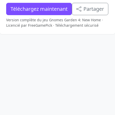
Téléchargez maintenant
Partager
Version complète du jeu Gnomes Garden 4: New Home ·
Licencié par FreeGamePick · Téléchargement sécurisé