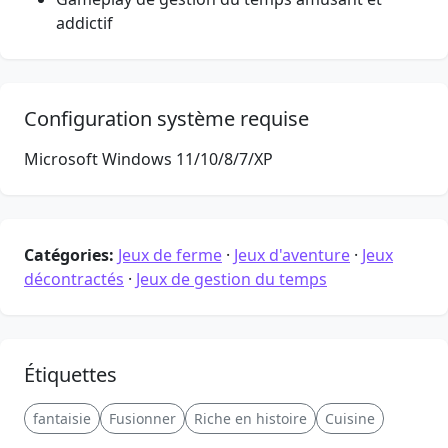
addictif
Configuration système requise
Microsoft Windows 11/10/8/7/XP
Catégories:
Jeux de ferme
·
Jeux d'aventure
·
Jeux
décontractés
·
Jeux de gestion du temps
Étiquettes
fantaisie
Fusionner
Riche en histoire
Cuisine