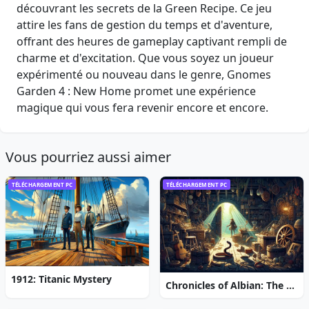
découvrant les secrets de la Green Recipe. Ce jeu
attire les fans de gestion du temps et d'aventure,
offrant des heures de gameplay captivant rempli de
charme et d'excitation. Que vous soyez un joueur
expérimenté ou nouveau dans le genre, Gnomes
Garden 4 : New Home promet une expérience
magique qui vous fera revenir encore et encore.
Vous pourriez aussi aimer
TÉLÉCHARGEMENT PC
TÉLÉCHARGEMENT PC
1912: Titanic Mystery
Chronicles of Albian: The Magic Convention