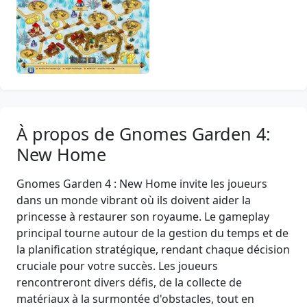
À propos de Gnomes Garden 4:
New Home
Gnomes Garden 4 : New Home invite les joueurs
dans un monde vibrant où ils doivent aider la
princesse à restaurer son royaume. Le gameplay
principal tourne autour de la gestion du temps et de
la planification stratégique, rendant chaque décision
cruciale pour votre succès. Les joueurs
rencontreront divers défis, de la collecte de
matériaux à la surmontée d'obstacles, tout en