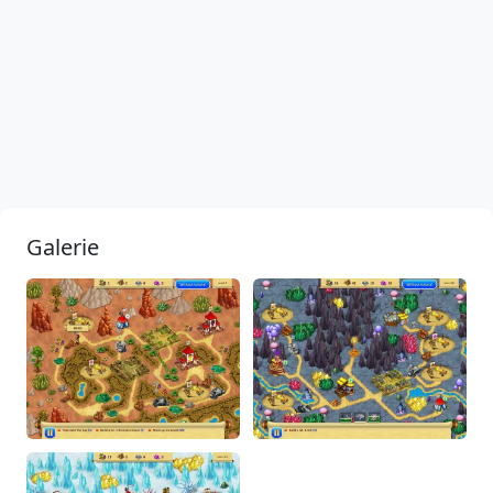
Galerie