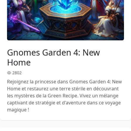
Gnomes Garden 4: New
Home
2802
Rejoignez la princesse dans Gnomes Garden 4: New
Home et restaurez une terre stérile en découvrant
les mystères de la Green Recipe. Vivez un mélange
captivant de stratégie et d'aventure dans ce voyage
magique !