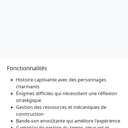
Fonctionnalités
Histoire captivante avec des personnages
charmants
Énigmes difficiles qui nécessitent une réflexion
stratégique
Gestion des ressources et mécaniques de
construction
Bande-son envoûtante qui améliore l'expérience
Gameplay de gestion du temps amusant et