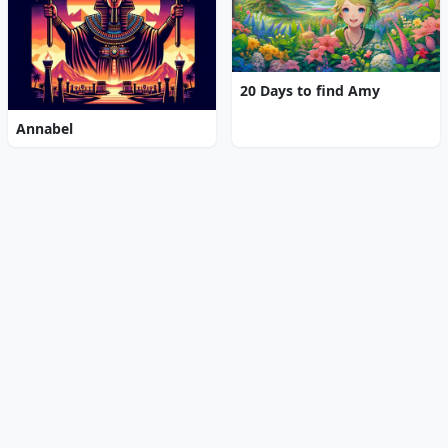
20 Days to find Amy
Annabel