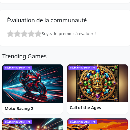
Évaluation de la communauté
Soyez le premier à évaluer !
Trending Games
TÉLÉCHARGEMENT PC
TÉLÉCHARGEMENT PC
Call of the Ages
Moto Racing 2
TÉLÉCHARGEMENT PC
TÉLÉCHARGEMENT PC