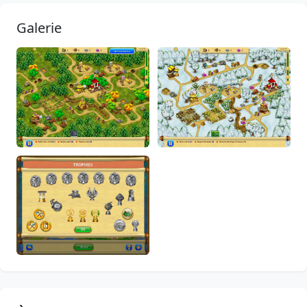
Galerie