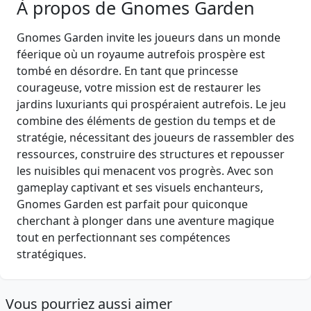
À propos de Gnomes Garden
Gnomes Garden invite les joueurs dans un monde
féerique où un royaume autrefois prospère est
tombé en désordre. En tant que princesse
courageuse, votre mission est de restaurer les
jardins luxuriants qui prospéraient autrefois. Le jeu
combine des éléments de gestion du temps et de
stratégie, nécessitant des joueurs de rassembler des
ressources, construire des structures et repousser
les nuisibles qui menacent vos progrès. Avec son
gameplay captivant et ses visuels enchanteurs,
Gnomes Garden est parfait pour quiconque
cherchant à plonger dans une aventure magique
tout en perfectionnant ses compétences
stratégiques.
Vous pourriez aussi aimer