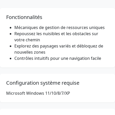
Fonctionnalités
Mécaniques de gestion de ressources uniques
Repoussez les nuisibles et les obstacles sur
votre chemin
Explorez des paysages variés et débloquez de
nouvelles zones
Contrôles intuitifs pour une navigation facile
Configuration système requise
Microsoft Windows 11/10/8/7/XP