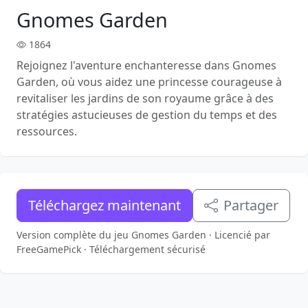
Gnomes Garden
1864
Rejoignez l'aventure enchanteresse dans Gnomes
Garden, où vous aidez une princesse courageuse à
revitaliser les jardins de son royaume grâce à des
stratégies astucieuses de gestion du temps et des
ressources.
Téléchargez maintenant
Partager
Version complète du jeu Gnomes Garden · Licencié par
FreeGamePick · Téléchargement sécurisé