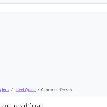
 jeux
Jewel Quest
Captures d'écran
Captures d'écran