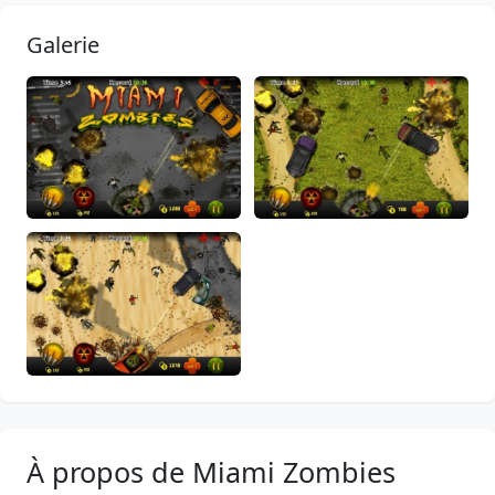
Galerie
À propos de Miami Zombies