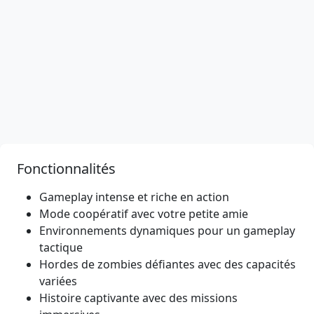
Fonctionnalités
Gameplay intense et riche en action
Mode coopératif avec votre petite amie
Environnements dynamiques pour un gameplay
tactique
Hordes de zombies défiantes avec des capacités
variées
Histoire captivante avec des missions