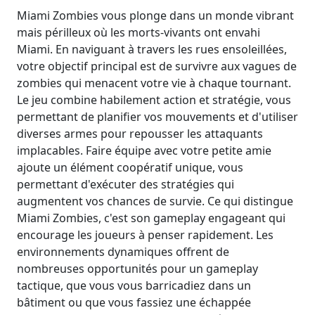
Miami Zombies vous plonge dans un monde vibrant
mais périlleux où les morts-vivants ont envahi
Miami. En naviguant à travers les rues ensoleillées,
votre objectif principal est de survivre aux vagues de
zombies qui menacent votre vie à chaque tournant.
Le jeu combine habilement action et stratégie, vous
permettant de planifier vos mouvements et d'utiliser
diverses armes pour repousser les attaquants
implacables. Faire équipe avec votre petite amie
ajoute un élément coopératif unique, vous
permettant d'exécuter des stratégies qui
augmentent vos chances de survie. Ce qui distingue
Miami Zombies, c'est son gameplay engageant qui
encourage les joueurs à penser rapidement. Les
environnements dynamiques offrent de
nombreuses opportunités pour un gameplay
tactique, que vous vous barricadiez dans un
bâtiment ou que vous fassiez une échappée