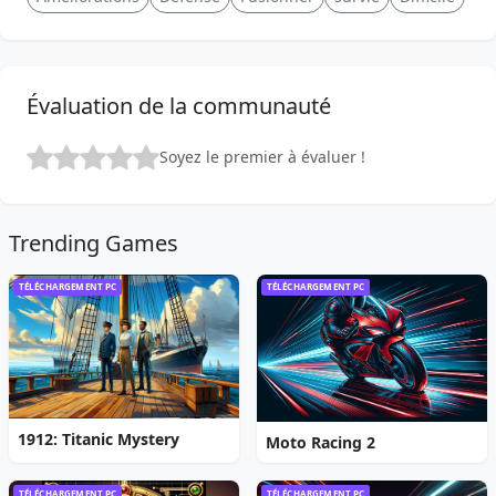
Évaluation de la communauté
Soyez le premier à évaluer !
Trending Games
TÉLÉCHARGEMENT PC
TÉLÉCHARGEMENT PC
1912: Titanic Mystery
Moto Racing 2
TÉLÉCHARGEMENT PC
TÉLÉCHARGEMENT PC