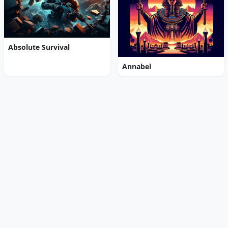
Absolute Survival
Annabel