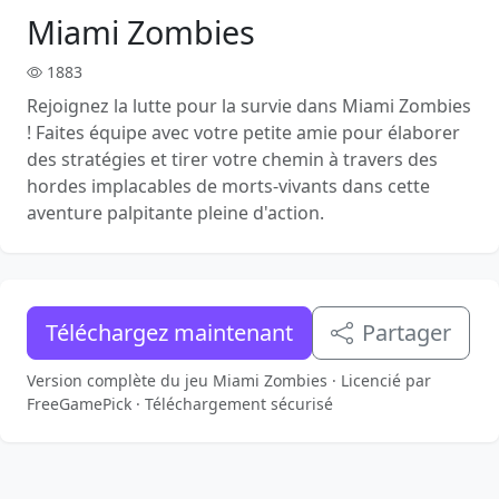
Miami Zombies
1883
Rejoignez la lutte pour la survie dans Miami Zombies
! Faites équipe avec votre petite amie pour élaborer
des stratégies et tirer votre chemin à travers des
hordes implacables de morts-vivants dans cette
aventure palpitante pleine d'action.
Téléchargez maintenant
Partager
Version complète du jeu Miami Zombies · Licencié par
FreeGamePick · Téléchargement sécurisé