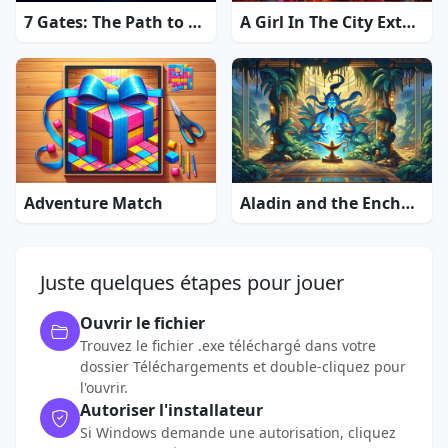
7 Gates: The Path to Zamolxes
A Girl In The City Extended Edition
Adventure Match
Aladin and the Enchanted Lamp: Extended Edition
Juste quelques étapes pour jouer
Ouvrir le fichier
Trouvez le fichier .exe téléchargé dans votre
dossier Téléchargements et double-cliquez pour
l'ouvrir.
Autoriser l'installateur
Si Windows demande une autorisation, cliquez