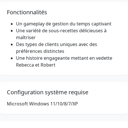
Fonctionnalités
Un gameplay de gestion du temps captivant
Une variété de sous-recettes délicieuses à
maîtriser
Des types de clients uniques avec des
préférences distinctes
Une histoire engageante mettant en vedette
Rebecca et Robert
Configuration système requise
Microsoft Windows 11/10/8/7/XP