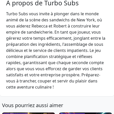
À propos de Turbo Subs
Turbo Subs vous invite à plonger dans le monde
animé de la scène des sandwichs de New York, où
vous aiderez Rebecca et Robert à construire leur
empire de sandwicherie. En tant que joueur, vous
gérerez votre temps efficacement, jonglant entre la
préparation des ingrédients, l'assemblage de sous
délicieux et le service de clients impatients. Le jeu
combine planification stratégique et réflexes
rapides, garantissant que chaque seconde compte
alors que vous vous efforcez de garder vos clients
satisfaits et votre entreprise prospère. Préparez-
vous à trancher, couper et servir du plaisir dans
cette aventure culinaire !
Vous pourriez aussi aimer