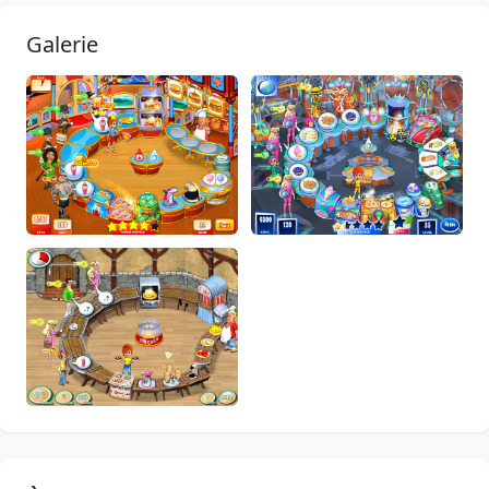
Galerie