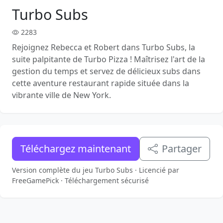
Turbo Subs
2283
Rejoignez Rebecca et Robert dans Turbo Subs, la
suite palpitante de Turbo Pizza ! Maîtrisez l'art de la
gestion du temps et servez de délicieux subs dans
cette aventure restaurant rapide située dans la
vibrante ville de New York.
Téléchargez maintenant
Partager
Version complète du jeu Turbo Subs · Licencié par
FreeGamePick · Téléchargement sécurisé