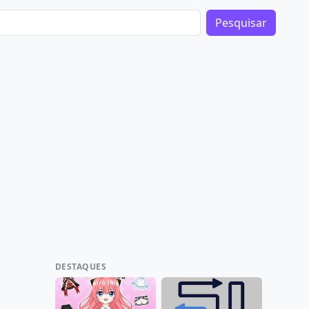
Pesquisar
DESTAQUES