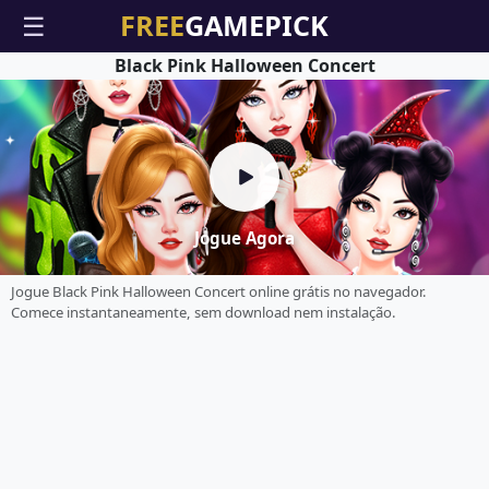
☰
Black Pink Halloween Concert
Jogue Agora
Jogue Black Pink Halloween Concert online grátis no navegador.
Comece instantaneamente, sem download nem instalação.