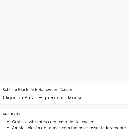
Sobre o Black Pink Halloween Concert
Clique do Botão Esquerdo do Mouse
Recursos
Gráficos vibrantes com tema de Halloween
Ampla seleção de roupas com fantasias assustadoramente