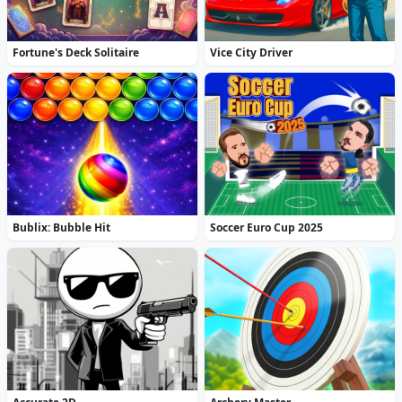
Fortune's Deck Solitaire
Vice City Driver
Bublix: Bubble Hit
Soccer Euro Cup 2025