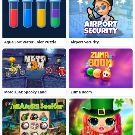
Aqua Sort Water Color Puzzle
Airport Security
Moto X3M: Spooky Land
Zuma Boom