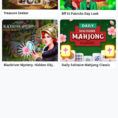
Treasure Seeker
Bff St Patricks Day Look
Blackriver Mystery. Hidden Objects
Daily Solitaire Mahjong Classic