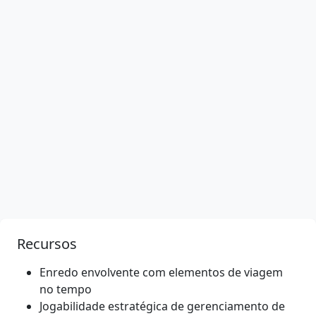
Recursos
Enredo envolvente com elementos de viagem
no tempo
Jogabilidade estratégica de gerenciamento de