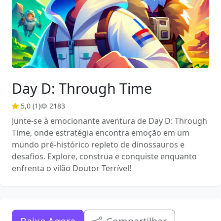
Day D: Through Time
5,0 (1)
2183
Junte-se à emocionante aventura de Day D: Through
Time, onde estratégia encontra emoção em um
mundo pré-histórico repleto de dinossauros e
desafios. Explore, construa e conquiste enquanto
enfrenta o vilão Doutor Terrível!