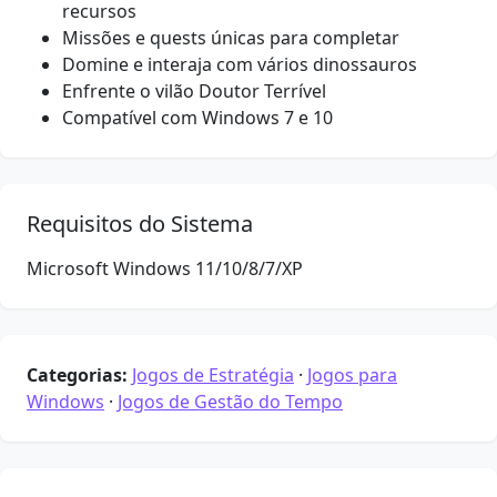
recursos
Missões e quests únicas para completar
Domine e interaja com vários dinossauros
Enfrente o vilão Doutor Terrível
Compatível com Windows 7 e 10
Requisitos do Sistema
Microsoft Windows 11/10/8/7/XP
Categorias:
Jogos de Estratégia
·
Jogos para
Windows
·
Jogos de Gestão do Tempo