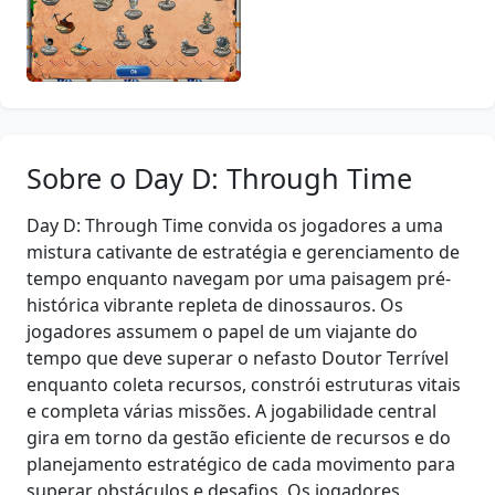
Sobre o Day D: Through Time
Day D: Through Time convida os jogadores a uma
mistura cativante de estratégia e gerenciamento de
tempo enquanto navegam por uma paisagem pré-
histórica vibrante repleta de dinossauros. Os
jogadores assumem o papel de um viajante do
tempo que deve superar o nefasto Doutor Terrível
enquanto coleta recursos, constrói estruturas vitais
e completa várias missões. A jogabilidade central
gira em torno da gestão eficiente de recursos e do
planejamento estratégico de cada movimento para
superar obstáculos e desafios. Os jogadores