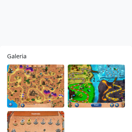
Galeria