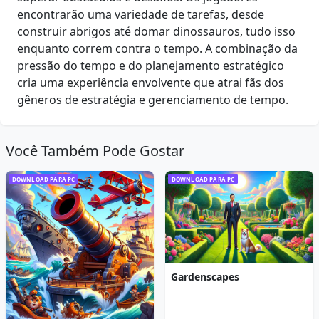
encontrarão uma variedade de tarefas, desde
construir abrigos até domar dinossauros, tudo isso
enquanto correm contra o tempo. A combinação da
pressão do tempo e do planejamento estratégico
cria uma experiência envolvente que atrai fãs dos
gêneros de estratégia e gerenciamento de tempo.
Você Também Pode Gostar
DOWNLOAD PARA PC
DOWNLOAD PARA PC
Gardenscapes