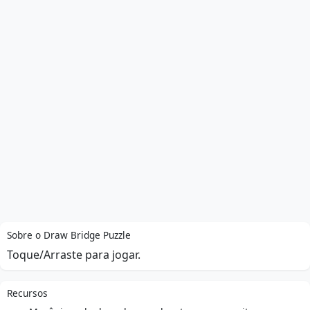
Sobre o Draw Bridge Puzzle
Toque/Arraste para jogar.
Recursos