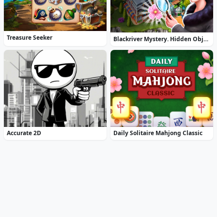
Treasure Seeker
Blackriver Mystery. Hidden Objects
Accurate 2D
Daily Solitaire Mahjong Classic